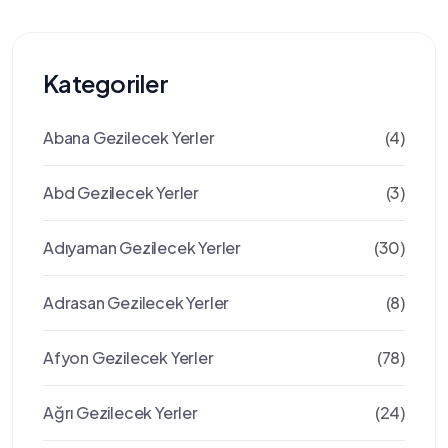
Kategoriler
Abana Gezilecek Yerler
(4)
Abd Gezilecek Yerler
(3)
Adıyaman Gezilecek Yerler
(30)
Adrasan Gezilecek Yerler
(8)
Afyon Gezilecek Yerler
(78)
Ağrı Gezilecek Yerler
(24)