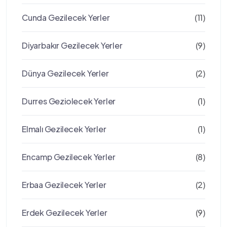
Cunda Gezilecek Yerler
(11)
Diyarbakır Gezilecek Yerler
(9)
Dünya Gezilecek Yerler
(2)
Durres Geziolecek Yerler
(1)
Elmalı Gezilecek Yerler
(1)
Encamp Gezilecek Yerler
(8)
Erbaa Gezilecek Yerler
(2)
Erdek Gezilecek Yerler
(9)