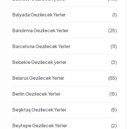
Balyada Gezilecek Yerler
(1)
Bandırma Gezilecek Yerler
(25)
Barcelona Gezilecek Yerler
(11)
Bebekle Gezilecek yerler
(3)
Belarus Gezilecek Yerler
(55)
Berlin Gezilecek Yerler
(15)
Beşiktaş Gezilecek Yerler
(5)
Beytepe Gezilecek Yerler
(2)