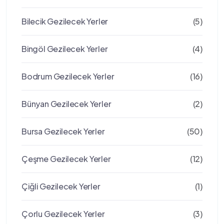
Bilecik Gezilecek Yerler
(5)
Bingöl Gezilecek Yerler
(4)
Bodrum Gezilecek Yerler
(16)
Bünyan Gezilecek Yerler
(2)
Bursa Gezilecek Yerler
(50)
Çeşme Gezilecek Yerler
(12)
Çiğli Gezilecek Yerler
(1)
Çorlu Gezilecek Yerler
(3)