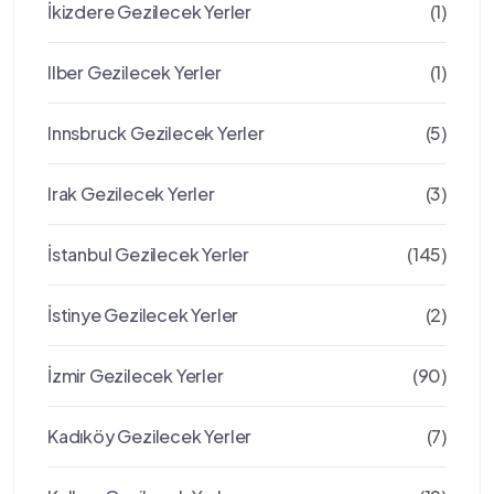
İkizdere Gezilecek Yerler
(1)
Ilber Gezilecek Yerler
(1)
Innsbruck Gezilecek Yerler
(5)
Irak Gezilecek Yerler
(3)
İstanbul Gezilecek Yerler
(145)
İstinye Gezilecek Yerler
(2)
İzmir Gezilecek Yerler
(90)
Kadıköy Gezilecek Yerler
(7)