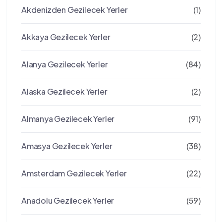
Akdenizden Gezilecek Yerler
(1)
Akkaya Gezilecek Yerler
(2)
Alanya Gezilecek Yerler
(84)
Alaska Gezilecek Yerler
(2)
Almanya Gezilecek Yerler
(91)
Amasya Gezilecek Yerler
(38)
Amsterdam Gezilecek Yerler
(22)
Anadolu Gezilecek Yerler
(59)