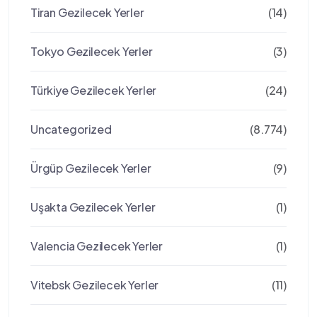
Tiran Gezilecek Yerler
(14)
Tokyo Gezilecek Yerler
(3)
Türkiye Gezilecek Yerler
(24)
Uncategorized
(8.774)
Ürgüp Gezilecek Yerler
(9)
Uşakta Gezilecek Yerler
(1)
Valencia Gezilecek Yerler
(1)
Vitebsk Gezilecek Yerler
(11)