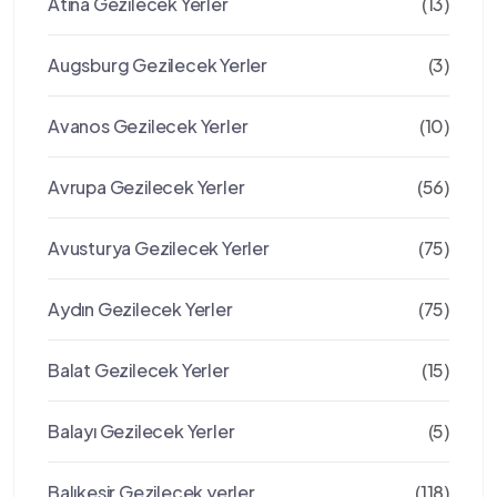
Atina Gezilecek Yerler
(13)
Augsburg Gezilecek Yerler
(3)
Avanos Gezilecek Yerler
(10)
Avrupa Gezilecek Yerler
(56)
Avusturya Gezilecek Yerler
(75)
Aydın Gezilecek Yerler
(75)
Balat Gezilecek Yerler
(15)
Balayı Gezilecek Yerler
(5)
Balıkesir Gezilecek yerler
(118)