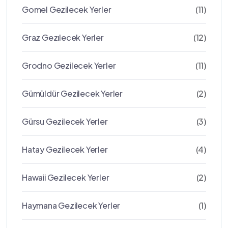
Gomel Gezilecek Yerler
(11)
Graz Gezılecek Yerler
(12)
Grodno Gezilecek Yerler
(11)
Gümüldür Gezilecek Yerler
(2)
Gürsu Gezilecek Yerler
(3)
Hatay Gezilecek Yerler
(4)
Hawaii Gezilecek Yerler
(2)
Haymana Gezilecek Yerler
(1)