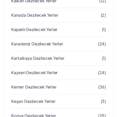
Kalkan Gezilecek Yerler
(12)
Kanada Gezilecek Yerler
(2)
Kapaklı Gezilecek Yerler
(1)
Karadeniz Gezilecek Yerler
(24)
Kartalkaya Gezilecek Yerler
(1)
Kayseri Gezilecek Yerler
(24)
Kemer Gezilecek Yerler
(36)
Keşan Gezilecek Yerler
(3)
Konya Gezilecek Yerler
(25)