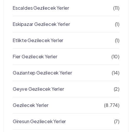
Escaldes Gezilecek Yerler
(11)
Eskipazar Gezilecek Yerler
(1)
Etlikte Gezilecek Yerler
(1)
Fier Gezilecek Yerler
(10)
Gaziantep Gezilecek Yerler
(14)
Geyve Gezilecek Yerler
(2)
Gezilecek Yerler
(8.774)
Giresun Gezilecek Yerler
(7)