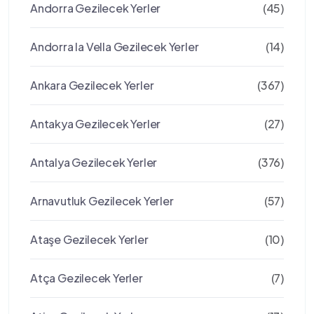
Andorra Gezilecek Yerler
(45)
Andorra la Vella Gezilecek Yerler
(14)
Ankara Gezilecek Yerler
(367)
Antakya Gezilecek Yerler
(27)
Antalya Gezilecek Yerler
(376)
Arnavutluk Gezilecek Yerler
(57)
Ataşe Gezilecek Yerler
(10)
Atça Gezilecek Yerler
(7)