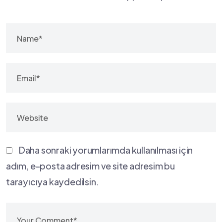
Daha sonraki yorumlarımda kullanılması için
adım, e-posta adresim ve site adresim bu
tarayıcıya kaydedilsin.