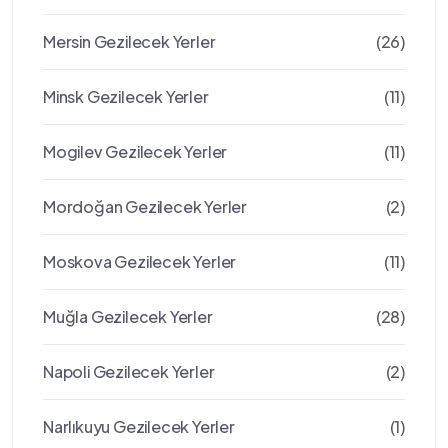
Mersin Gezilecek Yerler
(26)
Minsk Gezilecek Yerler
(11)
Mogilev Gezilecek Yerler
(11)
Mordoğan Gezilecek Yerler
(2)
Moskova Gezilecek Yerler
(11)
Muğla Gezilecek Yerler
(28)
Napoli Gezilecek Yerler
(2)
Narlıkuyu Gezilecek Yerler
(1)