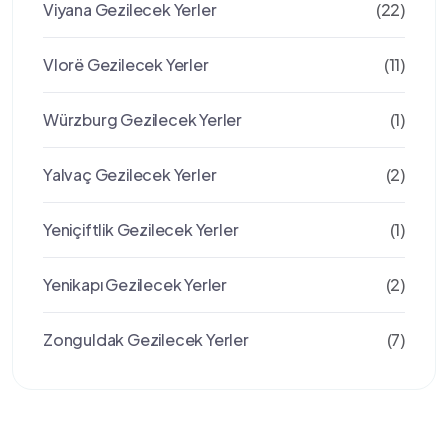
Viyana Gezilecek Yerler
(22)
Vlorë Gezilecek Yerler
(11)
Würzburg Gezilecek Yerler
(1)
Yalvaç Gezilecek Yerler
(2)
Yeniçiftlik Gezilecek Yerler
(1)
Yenikapı Gezilecek Yerler
(2)
Zonguldak Gezilecek Yerler
(7)