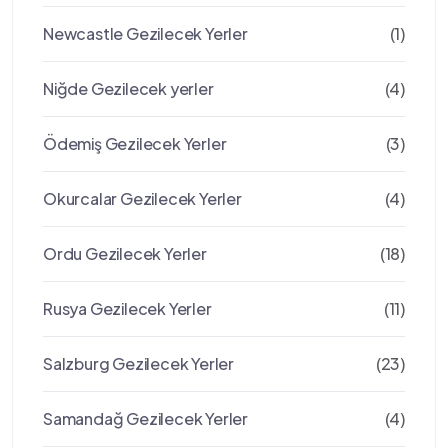
Newcastle Gezilecek Yerler
(1)
Niğde Gezilecek yerler
(4)
Ödemiş Gezilecek Yerler
(3)
Okurcalar Gezilecek Yerler
(4)
Ordu Gezilecek Yerler
(18)
Rusya Gezilecek Yerler
(11)
Salzburg Gezilecek Yerler
(23)
Samandağ Gezilecek Yerler
(4)