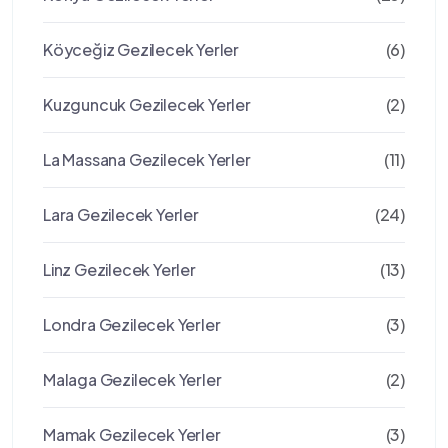
Köyceğiz Gezilecek Yerler
(6)
Kuzguncuk Gezilecek Yerler
(2)
La Massana Gezilecek Yerler
(11)
Lara Gezilecek Yerler
(24)
Linz Gezilecek Yerler
(13)
Londra Gezilecek Yerler
(3)
Malaga Gezilecek Yerler
(2)
Mamak Gezilecek Yerler
(3)