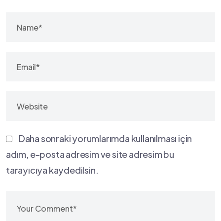
Daha sonraki yorumlarımda kullanılması için
adım, e-posta adresim ve site adresim bu
tarayıcıya kaydedilsin.