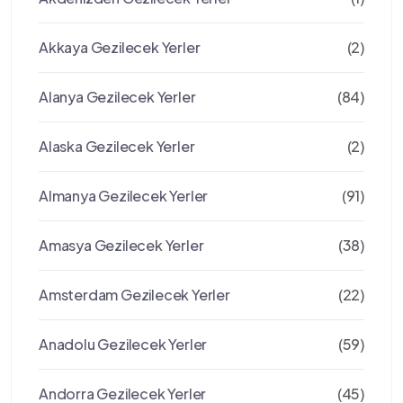
Akkaya Gezilecek Yerler
(2)
Alanya Gezilecek Yerler
(84)
Alaska Gezilecek Yerler
(2)
Almanya Gezilecek Yerler
(91)
Amasya Gezilecek Yerler
(38)
Amsterdam Gezilecek Yerler
(22)
Anadolu Gezilecek Yerler
(59)
Andorra Gezilecek Yerler
(45)