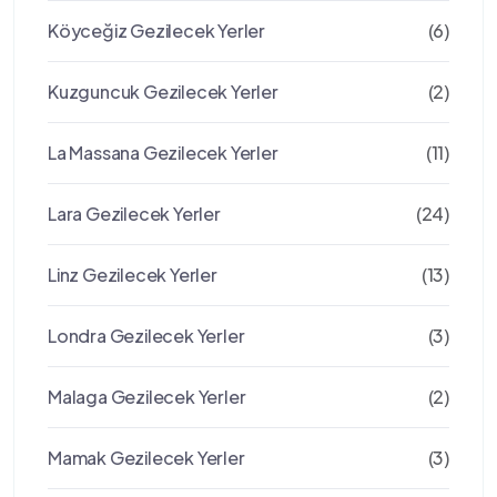
Köyceğiz Gezilecek Yerler
(6)
Kuzguncuk Gezilecek Yerler
(2)
La Massana Gezilecek Yerler
(11)
Lara Gezilecek Yerler
(24)
Linz Gezilecek Yerler
(13)
Londra Gezilecek Yerler
(3)
Malaga Gezilecek Yerler
(2)
Mamak Gezilecek Yerler
(3)