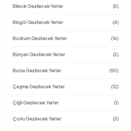
Bilecik Gezilecek Yerler
(5)
Bingöl Gezilecek Yerler
(4)
Bodrum Gezilecek Yerler
(16)
Bünyan Gezilecek Yerler
(2)
Bursa Gezilecek Yerler
(50)
Çeşme Gezilecek Yerler
(12)
Çiğli Gezilecek Yerler
(1)
Çorlu Gezilecek Yerler
(3)