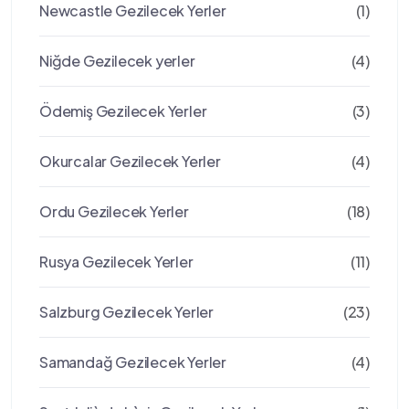
Newcastle Gezilecek Yerler
(1)
Niğde Gezilecek yerler
(4)
Ödemiş Gezilecek Yerler
(3)
Okurcalar Gezilecek Yerler
(4)
Ordu Gezilecek Yerler
(18)
Rusya Gezilecek Yerler
(11)
Salzburg Gezilecek Yerler
(23)
Samandağ Gezilecek Yerler
(4)