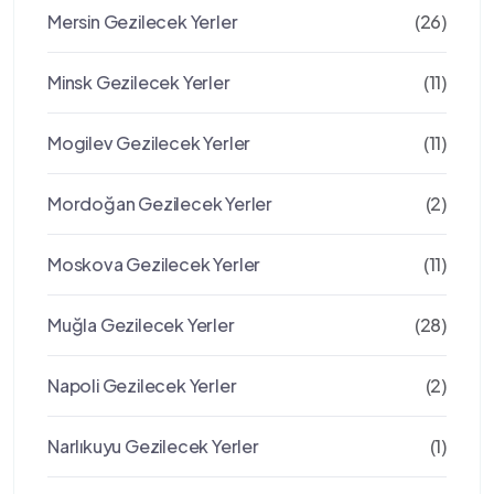
Mersin Gezilecek Yerler
(26)
Minsk Gezilecek Yerler
(11)
Mogilev Gezilecek Yerler
(11)
Mordoğan Gezilecek Yerler
(2)
Moskova Gezilecek Yerler
(11)
Muğla Gezilecek Yerler
(28)
Napoli Gezilecek Yerler
(2)
Narlıkuyu Gezilecek Yerler
(1)