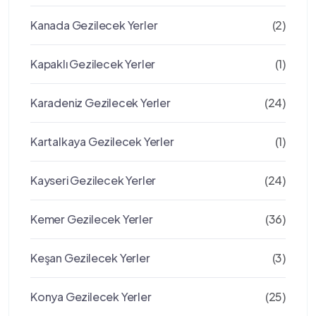
Kanada Gezilecek Yerler
(2)
Kapaklı Gezilecek Yerler
(1)
Karadeniz Gezilecek Yerler
(24)
Kartalkaya Gezilecek Yerler
(1)
Kayseri Gezilecek Yerler
(24)
Kemer Gezilecek Yerler
(36)
Keşan Gezilecek Yerler
(3)
Konya Gezilecek Yerler
(25)