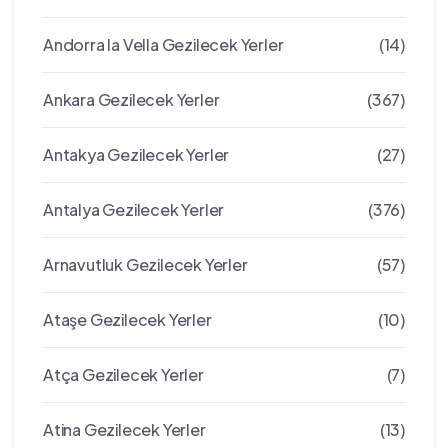
Andorra la Vella Gezilecek Yerler
(14)
Ankara Gezilecek Yerler
(367)
Antakya Gezilecek Yerler
(27)
Antalya Gezilecek Yerler
(376)
Arnavutluk Gezilecek Yerler
(57)
Ataşe Gezilecek Yerler
(10)
Atça Gezilecek Yerler
(7)
Atina Gezilecek Yerler
(13)