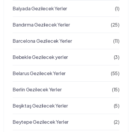
Balyada Gezilecek Yerler
(1)
Bandırma Gezilecek Yerler
(25)
Barcelona Gezilecek Yerler
(11)
Bebekle Gezilecek yerler
(3)
Belarus Gezilecek Yerler
(55)
Berlin Gezilecek Yerler
(15)
Beşiktaş Gezilecek Yerler
(5)
Beytepe Gezilecek Yerler
(2)