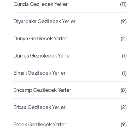
Cunda Gezilecek Yerler
(11)
Diyarbakır Gezilecek Yerler
(9)
Dünya Gezilecek Yerler
(2)
Durres Geziolecek Yerler
(1)
Elmalı Gezilecek Yerler
(1)
Encamp Gezilecek Yerler
(8)
Erbaa Gezilecek Yerler
(2)
Erdek Gezilecek Yerler
(9)