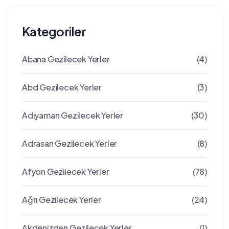
Kategoriler
Abana Gezilecek Yerler
(4)
Abd Gezilecek Yerler
(3)
Adıyaman Gezilecek Yerler
(30)
Adrasan Gezilecek Yerler
(8)
Afyon Gezilecek Yerler
(78)
Ağrı Gezilecek Yerler
(24)
Akdenizden Gezilecek Yerler
(1)