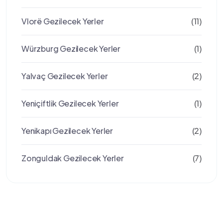
Vlorë Gezilecek Yerler
(11)
Würzburg Gezilecek Yerler
(1)
Yalvaç Gezilecek Yerler
(2)
Yeniçiftlik Gezilecek Yerler
(1)
Yenikapı Gezilecek Yerler
(2)
Zonguldak Gezilecek Yerler
(7)