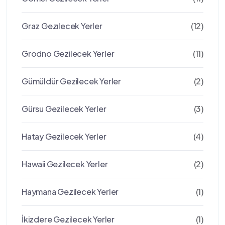
Graz Gezılecek Yerler
(12)
Grodno Gezilecek Yerler
(11)
Gümüldür Gezilecek Yerler
(2)
Gürsu Gezilecek Yerler
(3)
Hatay Gezilecek Yerler
(4)
Hawaii Gezilecek Yerler
(2)
Haymana Gezilecek Yerler
(1)
İkizdere Gezilecek Yerler
(1)