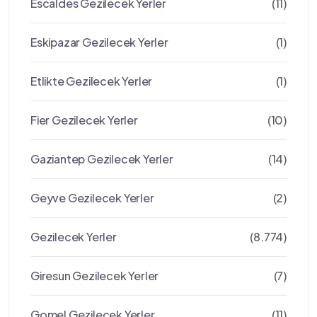
Escaldes Gezilecek Yerler
(11)
Eskipazar Gezilecek Yerler
(1)
Etlikte Gezilecek Yerler
(1)
Fier Gezilecek Yerler
(10)
Gaziantep Gezilecek Yerler
(14)
Geyve Gezilecek Yerler
(2)
Gezilecek Yerler
(8.774)
Giresun Gezilecek Yerler
(7)
Gomel Gezilecek Yerler
(11)