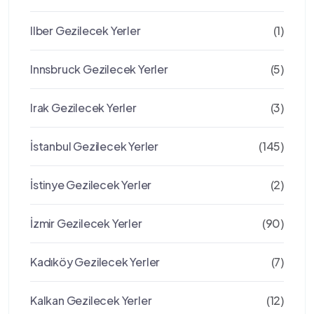
Ilber Gezilecek Yerler
(1)
Innsbruck Gezilecek Yerler
(5)
Irak Gezilecek Yerler
(3)
İstanbul Gezilecek Yerler
(145)
İstinye Gezilecek Yerler
(2)
İzmir Gezilecek Yerler
(90)
Kadıköy Gezilecek Yerler
(7)
Kalkan Gezilecek Yerler
(12)