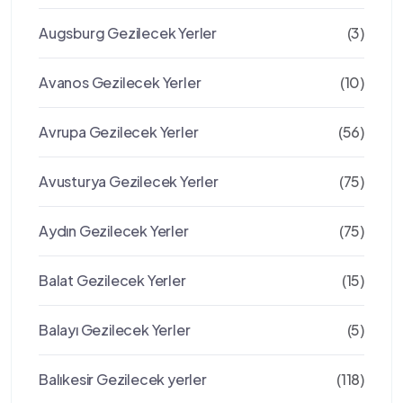
Augsburg Gezilecek Yerler
(3)
Avanos Gezilecek Yerler
(10)
Avrupa Gezilecek Yerler
(56)
Avusturya Gezilecek Yerler
(75)
Aydın Gezilecek Yerler
(75)
Balat Gezilecek Yerler
(15)
Balayı Gezilecek Yerler
(5)
Balıkesir Gezilecek yerler
(118)