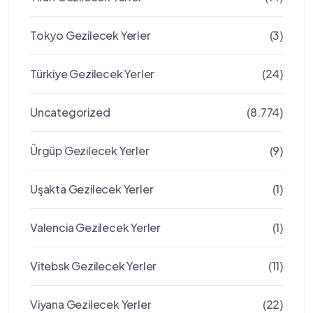
Tokyo Gezilecek Yerler
(3)
Türkiye Gezilecek Yerler
(24)
Uncategorized
(8.774)
Ürgüp Gezilecek Yerler
(9)
Uşakta Gezilecek Yerler
(1)
Valencia Gezilecek Yerler
(1)
Vitebsk Gezilecek Yerler
(11)
Viyana Gezilecek Yerler
(22)