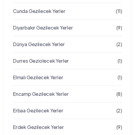
Cunda Gezilecek Yerler
(11)
Diyarbakır Gezilecek Yerler
(9)
Dünya Gezilecek Yerler
(2)
Durres Geziolecek Yerler
(1)
Elmalı Gezilecek Yerler
(1)
Encamp Gezilecek Yerler
(8)
Erbaa Gezilecek Yerler
(2)
Erdek Gezilecek Yerler
(9)