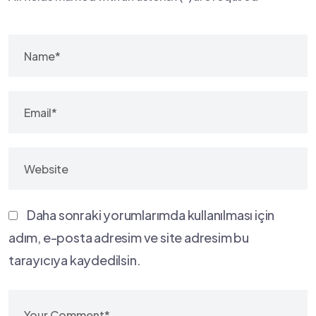
Daha sonraki yorumlarımda kullanılması için
adım, e-posta adresim ve site adresim bu
tarayıcıya kaydedilsin.