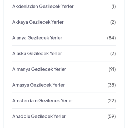
Akdenizden Gezilecek Yerler
(1)
Akkaya Gezilecek Yerler
(2)
Alanya Gezilecek Yerler
(84)
Alaska Gezilecek Yerler
(2)
Almanya Gezilecek Yerler
(91)
Amasya Gezilecek Yerler
(38)
Amsterdam Gezilecek Yerler
(22)
Anadolu Gezilecek Yerler
(59)