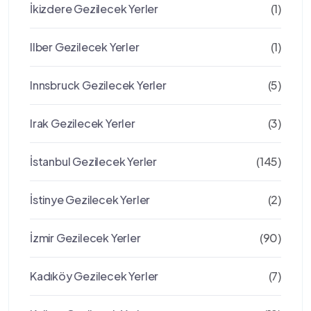
İkizdere Gezilecek Yerler
(1)
Ilber Gezilecek Yerler
(1)
Innsbruck Gezilecek Yerler
(5)
Irak Gezilecek Yerler
(3)
İstanbul Gezilecek Yerler
(145)
İstinye Gezilecek Yerler
(2)
İzmir Gezilecek Yerler
(90)
Kadıköy Gezilecek Yerler
(7)