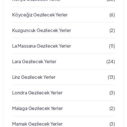
Köyceğiz Gezilecek Yerler
(6)
Kuzguncuk Gezilecek Yerler
(2)
La Massana Gezilecek Yerler
(11)
Lara Gezilecek Yerler
(24)
Linz Gezilecek Yerler
(13)
Londra Gezilecek Yerler
(3)
Malaga Gezilecek Yerler
(2)
Mamak Gezilecek Yerler
(3)