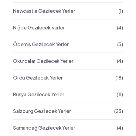
Newcastle Gezilecek Yerler
(1)
Niğde Gezilecek yerler
(4)
Ödemiş Gezilecek Yerler
(3)
Okurcalar Gezilecek Yerler
(4)
Ordu Gezilecek Yerler
(18)
Rusya Gezilecek Yerler
(11)
Salzburg Gezilecek Yerler
(23)
Samandağ Gezilecek Yerler
(4)