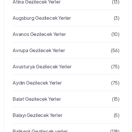
Atina Gezilecek Yerler
(13)
Augsburg Gezilecek Yerler
(3)
Avanos Gezilecek Yerler
(10)
Avrupa Gezilecek Yerler
(56)
Avusturya Gezilecek Yerler
(75)
Aydın Gezilecek Yerler
(75)
Balat Gezilecek Yerler
(15)
Balayı Gezilecek Yerler
(5)
Balıkesir Gezilecek yerler
(118)