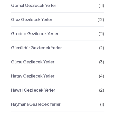
Gomel Gezilecek Yerler
(11)
Graz Gezılecek Yerler
(12)
Grodno Gezilecek Yerler
(11)
Gümüldür Gezilecek Yerler
(2)
Gürsu Gezilecek Yerler
(3)
Hatay Gezilecek Yerler
(4)
Hawaii Gezilecek Yerler
(2)
Haymana Gezilecek Yerler
(1)