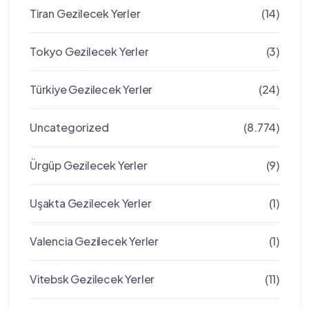
Tiran Gezilecek Yerler
(14)
Tokyo Gezilecek Yerler
(3)
Türkiye Gezilecek Yerler
(24)
Uncategorized
(8.774)
Ürgüp Gezilecek Yerler
(9)
Uşakta Gezilecek Yerler
(1)
Valencia Gezilecek Yerler
(1)
Vitebsk Gezilecek Yerler
(11)