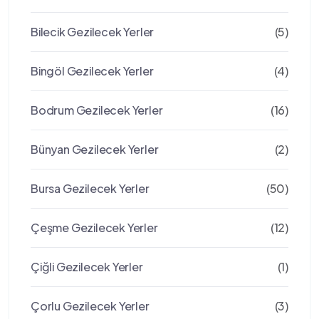
Bilecik Gezilecek Yerler
(5)
Bingöl Gezilecek Yerler
(4)
Bodrum Gezilecek Yerler
(16)
Bünyan Gezilecek Yerler
(2)
Bursa Gezilecek Yerler
(50)
Çeşme Gezilecek Yerler
(12)
Çiğli Gezilecek Yerler
(1)
Çorlu Gezilecek Yerler
(3)