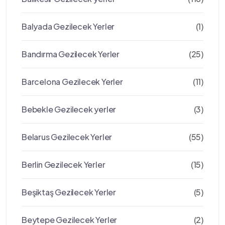
Balyada Gezilecek Yerler
(1)
Bandırma Gezilecek Yerler
(25)
Barcelona Gezilecek Yerler
(11)
Bebekle Gezilecek yerler
(3)
Belarus Gezilecek Yerler
(55)
Berlin Gezilecek Yerler
(15)
Beşiktaş Gezilecek Yerler
(5)
Beytepe Gezilecek Yerler
(2)