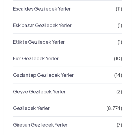
Escaldes Gezilecek Yerler
(11)
Eskipazar Gezilecek Yerler
(1)
Etlikte Gezilecek Yerler
(1)
Fier Gezilecek Yerler
(10)
Gaziantep Gezilecek Yerler
(14)
Geyve Gezilecek Yerler
(2)
Gezilecek Yerler
(8.774)
Giresun Gezilecek Yerler
(7)