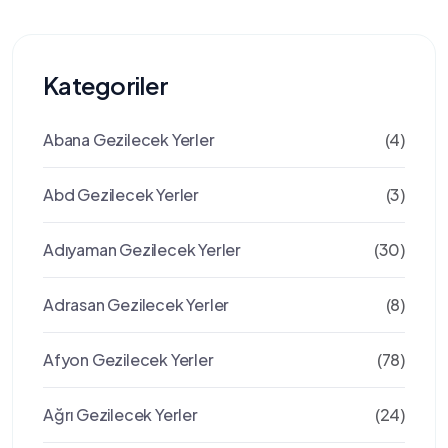
Kategoriler
Abana Gezilecek Yerler
(4)
Abd Gezilecek Yerler
(3)
Adıyaman Gezilecek Yerler
(30)
Adrasan Gezilecek Yerler
(8)
Afyon Gezilecek Yerler
(78)
Ağrı Gezilecek Yerler
(24)