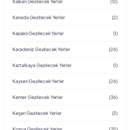
Kalkan Gezilecek Yerler
(12)
Kanada Gezilecek Yerler
(2)
Kapaklı Gezilecek Yerler
(1)
Karadeniz Gezilecek Yerler
(24)
Kartalkaya Gezilecek Yerler
(1)
Kayseri Gezilecek Yerler
(24)
Kemer Gezilecek Yerler
(36)
Keşan Gezilecek Yerler
(3)
Konya Gezilecek Yerler
(25)