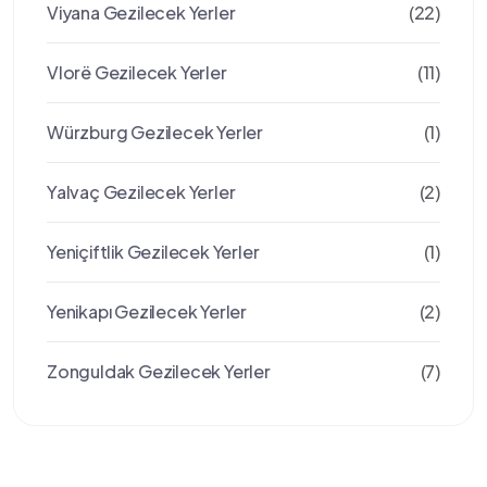
Viyana Gezilecek Yerler
(22)
Vlorë Gezilecek Yerler
(11)
Würzburg Gezilecek Yerler
(1)
Yalvaç Gezilecek Yerler
(2)
Yeniçiftlik Gezilecek Yerler
(1)
Yenikapı Gezilecek Yerler
(2)
Zonguldak Gezilecek Yerler
(7)