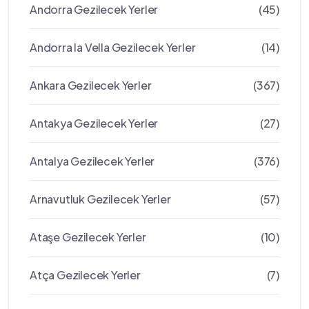
Andorra Gezilecek Yerler
(45)
Andorra la Vella Gezilecek Yerler
(14)
Ankara Gezilecek Yerler
(367)
Antakya Gezilecek Yerler
(27)
Antalya Gezilecek Yerler
(376)
Arnavutluk Gezilecek Yerler
(57)
Ataşe Gezilecek Yerler
(10)
Atça Gezilecek Yerler
(7)