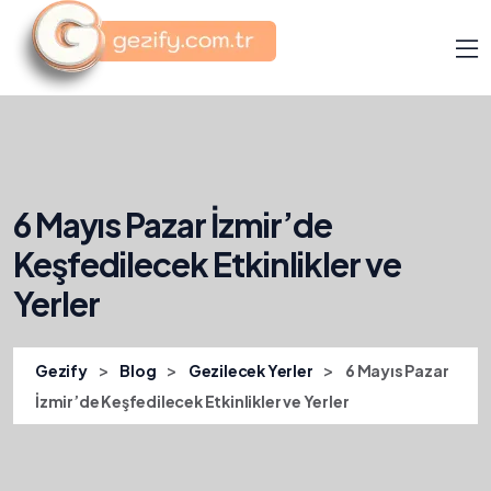
6 Mayıs Pazar İzmir’de
Keşfedilecek Etkinlikler ve
Yerler
>
>
>
Gezify
Blog
Gezilecek Yerler
6 Mayıs Pazar
İzmir’de Keşfedilecek Etkinlikler ve Yerler